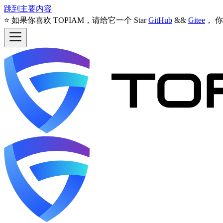
跳到主要内容
⭐️ 如果你喜欢 TOPIAM，请给它一个 Star
GitHub
&&
Gitee
， 