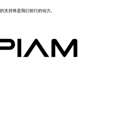
你的支持将是我们前行的动力。